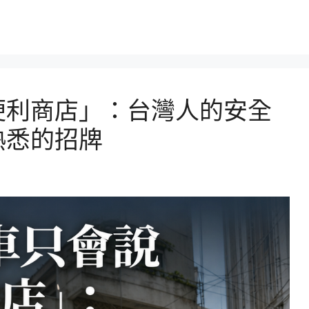
便利商店」：台灣人的安全
熟悉的招牌