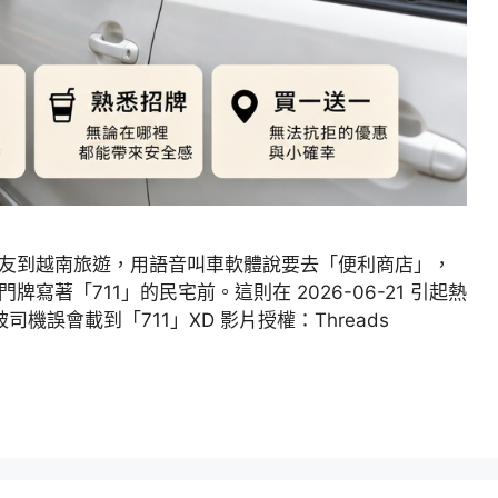
友到越南旅遊，用語音叫車軟體說要去「便利商店」，
著「711」的民宅前。這則在 2026-06-21 引起熱
機誤會載到「711」XD 影片授權：Threads