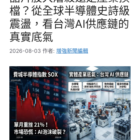
檔？從全球半導體史詩級
震盪，看台灣AI供應鏈的
真實底氣
2026-08-03
作者:
增強新聞編輯