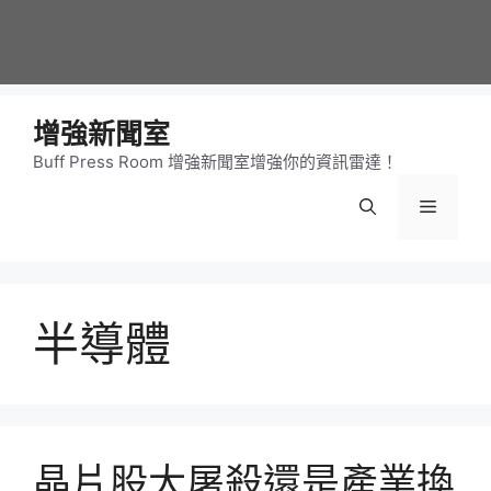
增強新聞室
Buff Press Room 增強新聞室增強你的資訊雷達！
選
單
半導體
晶片股大屠殺還是產業換