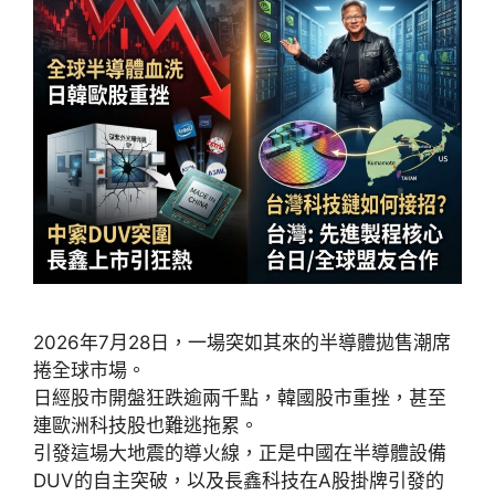
2026年7月28日，一場突如其來的半導體拋售潮席
捲全球市場。
日經股市開盤狂跌逾兩千點，韓國股市重挫，甚至
連歐洲科技股也難逃拖累。
引發這場大地震的導火線，正是中國在半導體設備
DUV的自主突破，以及長鑫科技在A股掛牌引發的