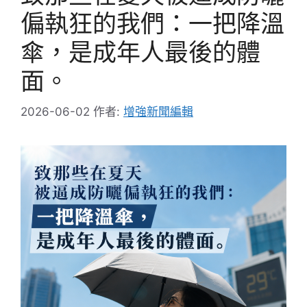
偏執狂的我們：一把降溫
傘，是成年人最後的體
面。
2026-06-02
作者:
增強新聞編輯