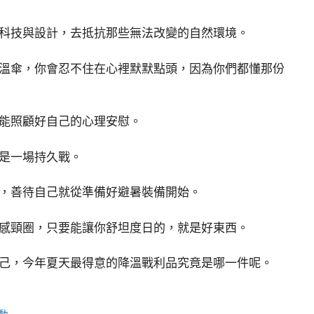
科技與設計，去抵抗那些無法改變的自然環境。
溫傘，你會忍不住在心裡默默點頭，因為你們都懂那份
能照顧好自己的心理安慰。
是一場持久戰。
，善待自己就從準備好避暑裝備開始。
感頸圈，只要能讓你舒坦度日的，就是好東西。
己，今年夏天最得意的降溫戰利品究竟是哪一件呢。