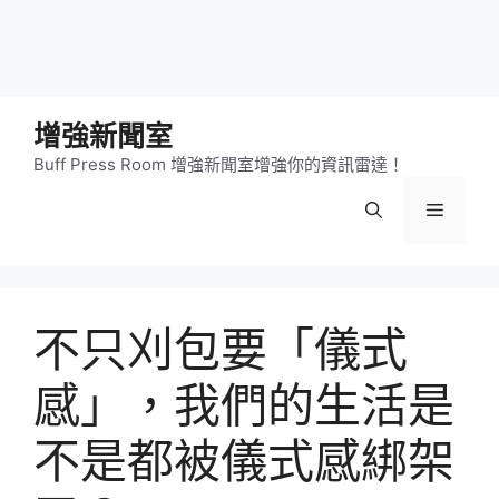
增強新聞室
Buff Press Room 增強新聞室增強你的資訊雷達！
選
單
不只刈包要「儀式
感」，我們的生活是
不是都被儀式感綁架