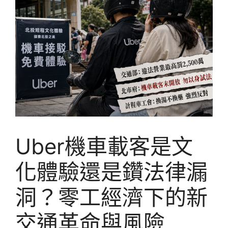
Uber機車載客是文
化體驗還是鑽法律漏
洞？零工經濟下的新
交通革命與風險