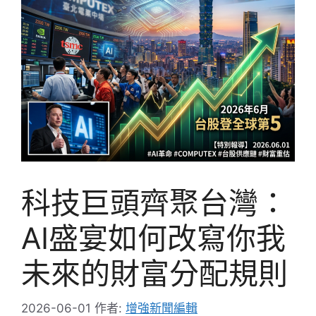
科技巨頭齊聚台灣：
AI盛宴如何改寫你我
未來的財富分配規則
2026-06-01
作者:
增強新聞編輯