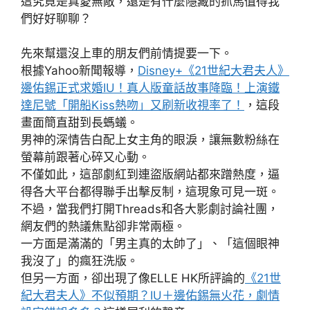
這究竟是真愛無敵，還是有什麼隱藏的抓馬值得我
們好好聊聊？
先來幫還沒上車的朋友們前情提要一下。
根據Yahoo新聞報導，
Disney+《21世紀大君夫人》
邊佑錫正式求婚IU！真人版童話故事降臨！上演鐵
達尼號「開船Kiss熱吻」又刷新收視率了！
，這段
畫面簡直甜到長螞蟻。
男神的深情告白配上女主角的眼淚，讓無數粉絲在
螢幕前跟著心碎又心動。
不僅如此，這部劇紅到連盜版網站都來蹭熱度，逼
得各大平台都得聯手出擊反制，這現象可見一斑。
不過，當我們打開Threads和各大影劇討論社團，
網友們的熱議焦點卻非常兩極。
一方面是滿滿的「男主真的太帥了」、「這個眼神
我沒了」的瘋狂洗版。
但另一方面，卻出現了像ELLE HK所評論的
《21世
紀大君夫人》不似預期？IU＋邊佑錫無火花，劇情