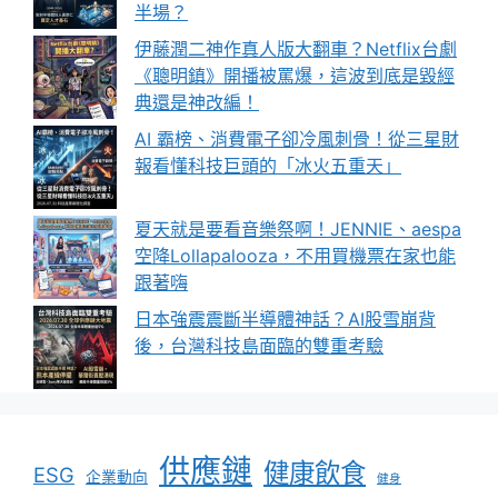
半場？
伊藤潤二神作真人版大翻車？Netflix台劇
《聰明鎮》開播被罵爆，這波到底是毀經
典還是神改編！
AI 霸榜、消費電子卻冷風刺骨！從三星財
報看懂科技巨頭的「冰火五重天」
夏天就是要看音樂祭啊！JENNIE、aespa
空降Lollapalooza，不用買機票在家也能
跟著嗨
日本強震震斷半導體神話？AI股雪崩背
後，台灣科技島面臨的雙重考驗
供應鏈
健康飲食
ESG
企業動向
健身