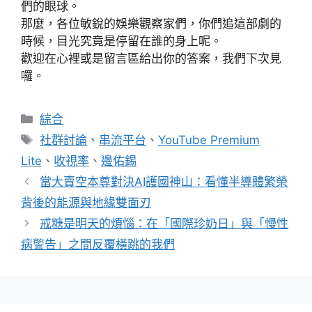
們的眼球。
那麼，各位敏銳的娛樂觀察家們，你們追這部劇的
時候，目光究竟是停留在誰的身上呢。
歡迎在心裡或是留言區給出你的答案，我們下次見
囉。
分
綜合
類
標
社群討論
、
串流平台
、
YouTube Premium
籤
Lite
、
收視率
、
邊佑錫
當大賣空本尊對決AI護國神山：看懂半導體繁榮
背後的能源與地緣雙面刃
戒糖是明天的煩惱：在「國際珍奶日」與「慢性
病警告」之間反覆橫跳的我們