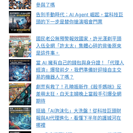
參與了嗎
告別手動時代：AI Agent 崛起，當科技巨
頭的下一步是替你搶演唱會門票
國民老公無預警報效國家，許光漢剃平頭
入伍全網「許太太」集體心碎的背後原來
是這件事。
當 AI 擁有自己的錢包與身分證！「代理人
經濟」爆發前夕，我們準備好迎接自主交
易的機器人了嗎？
劇荒有救了！孔曉振新作《殺手媽咪》反
差萌太狂，白天主婦晚上當殺手引爆全網
期待
挺過「AI泡沫化」大洗盤！從科技巨頭財
報與AI代理進化，看懂下半年的護城河在
哪裡