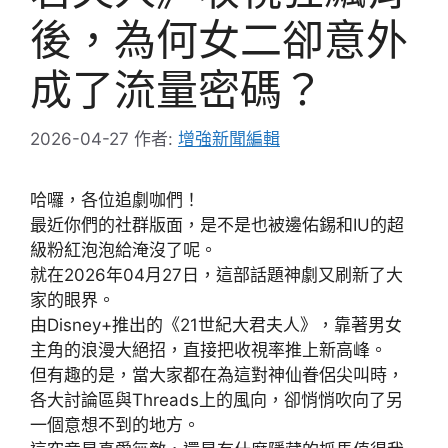
後，為何女二卻意外
成了流量密碼？
2026-04-27
作者:
增強新聞編輯
哈囉，各位追劇咖們！
最近你們的社群版面，是不是也被邊佑錫和IU的超
級粉紅泡泡給淹沒了呢。
就在2026年04月27日，這部話題神劇又刷新了大
家的眼界。
由Disney+推出的《21世紀大君夫人》，靠著男女
主角的浪漫大絕招，直接把收視率推上新高峰。
但有趣的是，當大家都在為這對神仙眷侶尖叫時，
各大討論區與Threads上的風向，卻悄悄吹向了另
一個意想不到的地方。