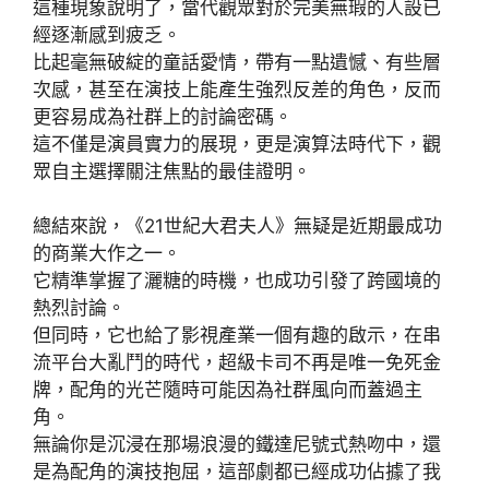
這種現象說明了，當代觀眾對於完美無瑕的人設已
經逐漸感到疲乏。
比起毫無破綻的童話愛情，帶有一點遺憾、有些層
次感，甚至在演技上能產生強烈反差的角色，反而
更容易成為社群上的討論密碼。
這不僅是演員實力的展現，更是演算法時代下，觀
眾自主選擇關注焦點的最佳證明。
總結來說，《21世紀大君夫人》無疑是近期最成功
的商業大作之一。
它精準掌握了灑糖的時機，也成功引發了跨國境的
熱烈討論。
但同時，它也給了影視產業一個有趣的啟示，在串
流平台大亂鬥的時代，超級卡司不再是唯一免死金
牌，配角的光芒隨時可能因為社群風向而蓋過主
角。
無論你是沉浸在那場浪漫的鐵達尼號式熱吻中，還
是為配角的演技抱屈，這部劇都已經成功佔據了我