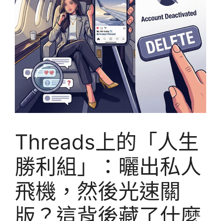
Threads上的「人生
勝利組」：曬出私人
飛機，然後光速關
版？這背後藏了什麼